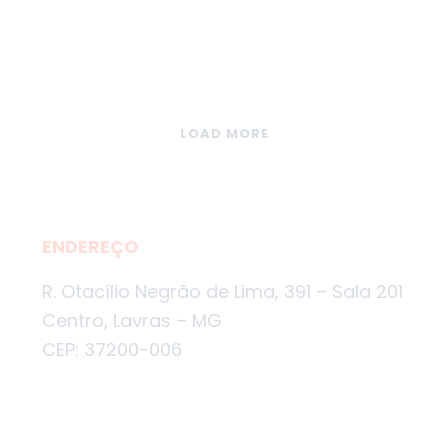
LOAD MORE
ENDEREÇO
R. Otacílio Negrão de Lima, 391 – Sala 201
Centro, Lavras – MG
CEP: 37200-006