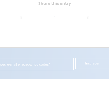
Share this entry