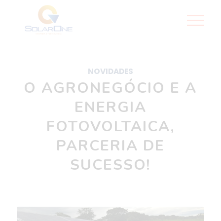
NOVIDADES
O AGRONEGÓCIO E A
ENERGIA
FOTOVOLTAICA,
PARCERIA DE
SUCESSO!