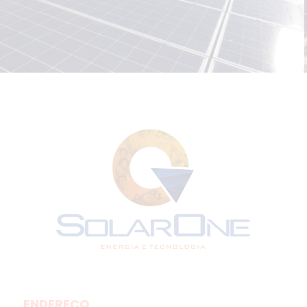
ENDEREÇO