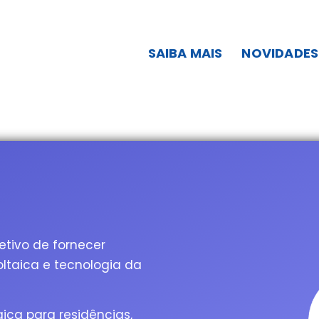
SAIBA MAIS
NOVIDADES
etivo de fornecer
ltaica e tecnologia da
ica para residências,