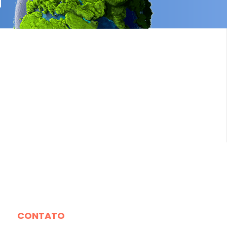
CONTATO