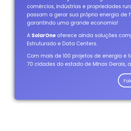
comércios, indústrias e propriedades rur
passam a gerar sua própria energia de 
garantindo uma grande economia!
A
SolarOne
oferece ainda soluções co
Estruturado e Data Centers.
Com mais de 100 projetos de energia e 
70 cidades do estado de Minas Gerais, 
Fal