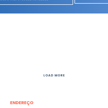
LOAD MORE
ENDEREÇO