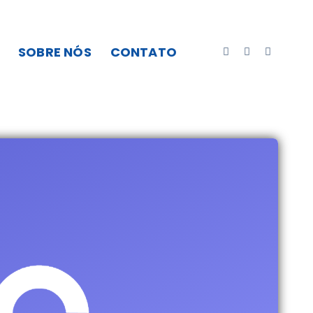
SOBRE NÓS
CONTATO